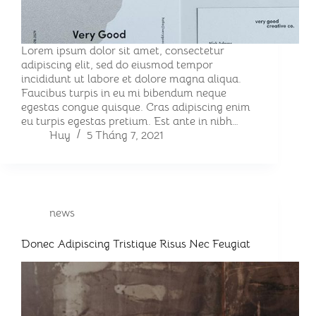
Lorem ipsum dolor sit amet, consectetur
adipiscing elit, sed do eiusmod tempor
incididunt ut labore et dolore magna aliqua.
Faucibus turpis in eu mi bibendum neque
egestas congue quisque. Cras adipiscing enim
eu turpis egestas pretium. Est ante in nibh…
Huy
5 Tháng 7, 2021
news
Donec Adipiscing Tristique Risus Nec Feugiat