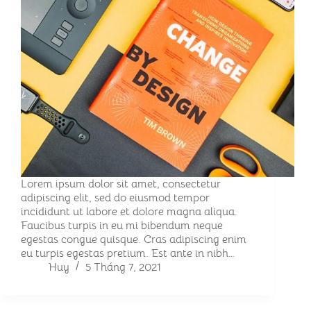
Lorem ipsum dolor sit amet, consectetur
adipiscing elit, sed do eiusmod tempor
incididunt ut labore et dolore magna aliqua.
Faucibus turpis in eu mi bibendum neque
egestas congue quisque. Cras adipiscing enim
eu turpis egestas pretium. Est ante in nibh…
Huy
5 Tháng 7, 2021