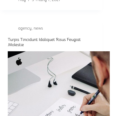
agency
,
news
Turpis Tincidunt Idaliquet Risus Feugiat
Molestie