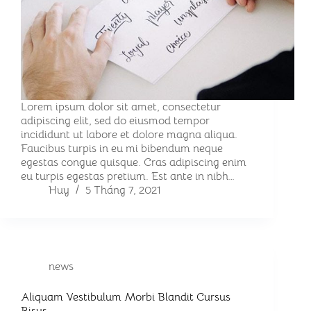
Lorem ipsum dolor sit amet, consectetur
adipiscing elit, sed do eiusmod tempor
incididunt ut labore et dolore magna aliqua.
Faucibus turpis in eu mi bibendum neque
egestas congue quisque. Cras adipiscing enim
eu turpis egestas pretium. Est ante in nibh…
Huy
5 Tháng 7, 2021
news
Aliquam Vestibulum Morbi Blandit Cursus