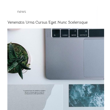
news
Venenatis Urna Cursus Eget Nunc Scelerisque