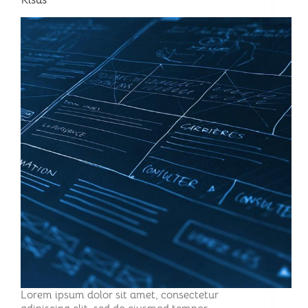
Risus
Lorem ipsum dolor sit amet, consectetur