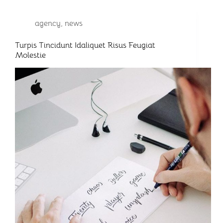
agency
,
news
Turpis Tincidunt Idaliquet Risus Feugiat
Molestie