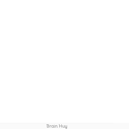
Brain Huy